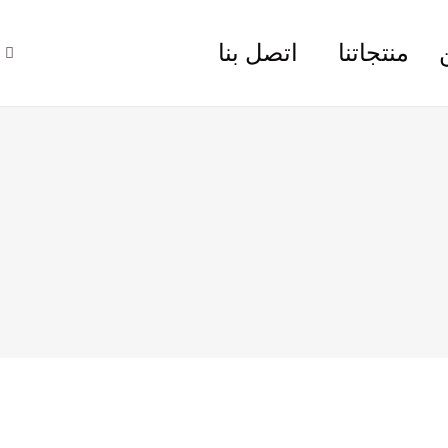
منتجاتنا
اتصل بنا