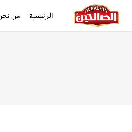
الرئيسية
من نحن